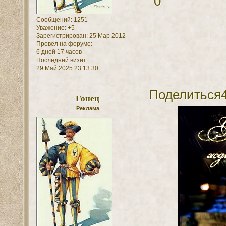
0
Сообщений:
1251
Уважение:
+5
Зарегистрирован
: 25 Мар 2012
Провел на форуме:
6 дней 17 часов
Последний визит:
29 Май 2025 23:13:30
Поделиться
Гонец
Реклама