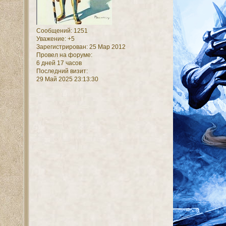
Сообщений:
1251
Уважение:
+5
Зарегистрирован
: 25 Мар 2012
Провел на форуме:
6 дней 17 часов
Последний визит:
29 Май 2025 23:13:30