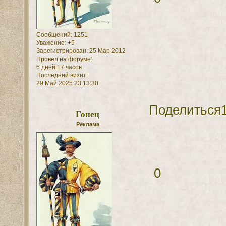
Сообщений:
1251
Уважение:
+5
Зарегистрирован
: 25 Мар 2012
Провел на форуме:
6 дней 17 часов
Последний визит:
29 Май 2025 23:13:30
Поделиться
Гонец
Реклама
0