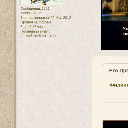
Сообщений:
1251
Уважение:
+5
Зарегистрирован
: 25 Мар 2012
Провел на форуме:
6 дней 17 часов
Последний визит:
29 Май 2025 23:13:30
Его Пр
Филип