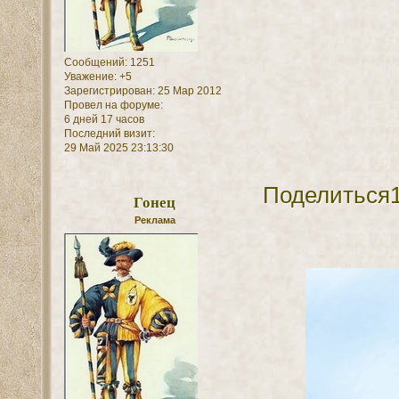
Сообщений:
1251
Уважение:
+5
Зарегистрирован
: 25 Мар 2012
Провел на форуме:
6 дней 17 часов
Последний визит:
29 Май 2025 23:13:30
Поделиться
Гонец
Реклама