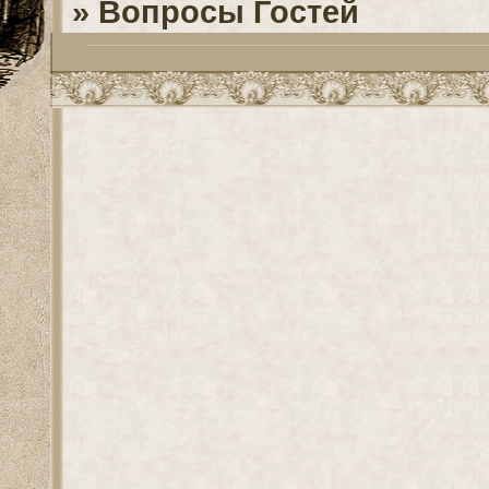
»
Вопросы Гостей